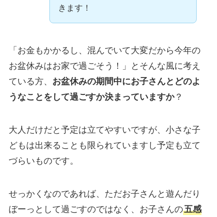
きます！
「お金もかかるし、混んでいて大変だから今年の
お盆休みはお家で過ごそう！」とそんな風に考え
ている方、
お盆休みの期間中にお子さんとどのよ
うなことをして過ごすか決まっていますか
？
大人だけだと予定は立てやすいですが、小さな子
どもは出来ることも限られていますし予定も立て
づらいものです。
せっかくなのであれば、ただお子さんと遊んだり
ぼーっとして過ごすのではなく、お子さんの
五感