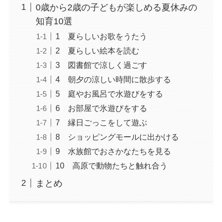
0歳から2歳の子どもが楽しめる夏休みの
知育10選
1 夏らしいお歌をうたう
2 夏らしい絵本を読む
3 図書館で涼しく過ごす
4 朝夕の涼しい時間に散歩する
5 庭やお風呂で水遊びをする
6 お部屋で氷遊びをする
7 縁日ごっこをして遊ぶ
8 ショッピングモールに出かける
9 水族館でおさかなたちを見る
10 高原で動物たちと触れ合う
まとめ