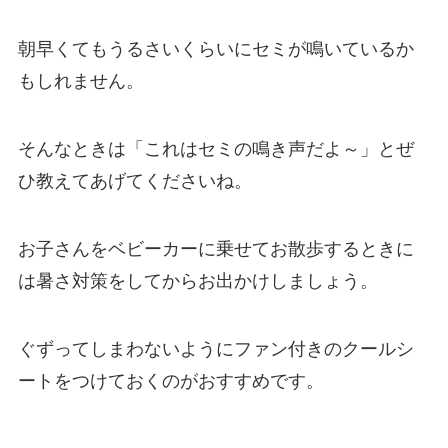
朝早くてもうるさいくらいにセミが鳴いているか
もしれません。
そんなときは「これはセミの鳴き声だよ～」とぜ
ひ教えてあげてくださいね。
お子さんをベビーカーに乗せてお散歩するときに
は暑さ対策をしてからお出かけしましょう。
ぐずってしまわないようにファン付きのクールシ
ートをつけておくのがおすすめです。