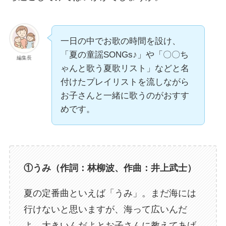
一日の中でお歌の時間を設け、
「夏の童謡SONGs♪」や「〇〇ち
編集長
ゃんと歌う夏歌リスト」などと名
付けたプレイリストを流しながら
お子さんと一緒に歌うのがおすす
めです。
①うみ（作詞：林柳波、作曲：井上武士）
夏の定番曲といえば「うみ」。まだ海には
行けないと思いますが、海って広いんだ
よ、大きいんだよとお子さんに教えてあげ