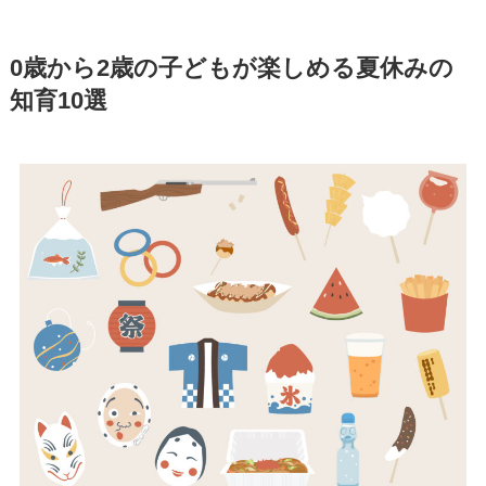
0歳から2歳の子どもが楽しめる夏休みの
知育10選