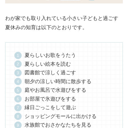
わが家でも取り入れている小さい子どもと過ごす
夏休みの知育は以下のとおりです。
夏らしいお歌をうたう
夏らしい絵本を読む
図書館で涼しく過ごす
朝夕の涼しい時間に散歩する
庭やお風呂で水遊びをする
お部屋で氷遊びをする
縁日ごっこをして遊ぶ
ショッピングモールに出かける
水族館でおさかなたちを見る