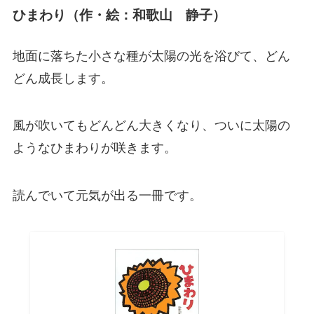
ひまわり（作・絵：和歌山 静子）
地面に落ちた小さな種が太陽の光を浴びて、どん
どん成長します。
風が吹いてもどんどん大きくなり、ついに太陽の
ようなひまわりが咲きます。
読んでいて元気が出る一冊です。