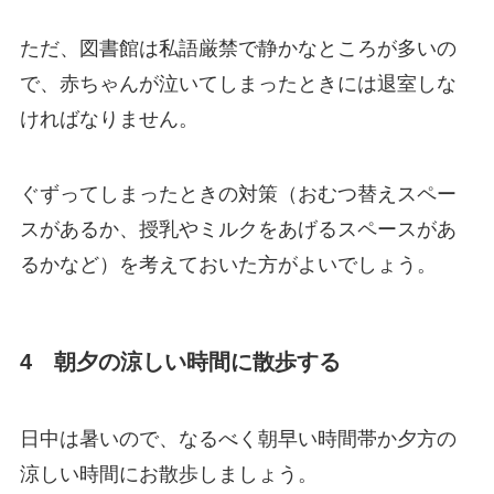
ただ、図書館は私語厳禁で静かなところが多いの
で、赤ちゃんが泣いてしまったときには退室しな
ければなりません。
ぐずってしまったときの対策（おむつ替えスペー
スがあるか、授乳やミルクをあげるスペースがあ
るかなど）を考えておいた方がよいでしょう。
4 朝夕の涼しい時間に散歩する
日中は暑いので、なるべく朝早い時間帯か夕方の
涼しい時間にお散歩しましょう。