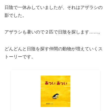
日陰で一休みしていましたが、それはアザラシの
影でした。
アザラシも暑いので２匹で日陰を探します……。
どんどんと日陰を探す仲間の動物が増えていくス
トーリーです。