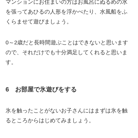
マンションにお住まいの方はお風呂にぬるめの水
を張ってあひるの人形を浮かべたり、水風船をふ
くらませて遊びましょう。
0～2歳だと長時間遊ぶことはできないと思います
ので、それだけでも十分満足してくれると思いま
す。
6 お部屋で氷遊びをする
氷を触ったことがないお子さんにはまずは氷を触
るところからはじめてみましょう。