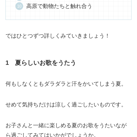
高原で動物たちと触れ合う
ではひとつずつ詳しくみていきましょう！
1 夏らしいお歌をうたう
何もしなくともダラダラと汗をかいてしまう夏。
せめて気持ちだけは涼しく過ごしたいものです。
お子さんと一緒に楽しめる夏のお歌をうたいなが
ら過ごしてみてはいかがでしょうか。