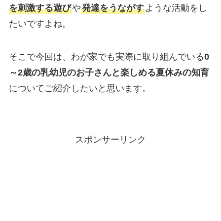
を刺激する遊び
や
発達をうながす
ような活動をし
たいですよね。
そこで今回は、わが家でも実際に取り組んでいる
0
～2歳の乳幼児のお子さんと楽しめる夏休みの知育
についてご紹介したいと思います。
スポンサーリンク