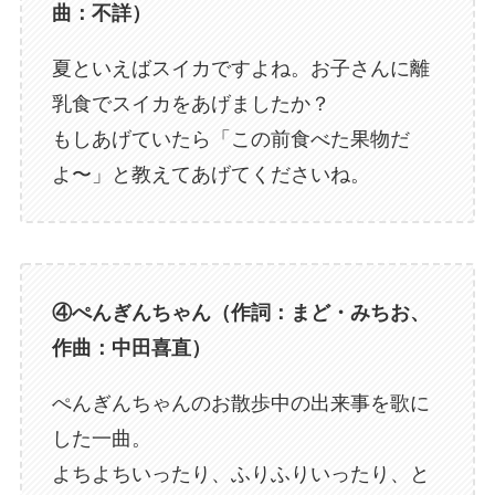
曲：不詳）
夏といえばスイカですよね。お子さんに離
乳食でスイカをあげましたか？
もしあげていたら「この前食べた果物だ
よ〜」と教えてあげてくださいね。
④ぺんぎんちゃん（作詞：まど・みちお、
作曲：中田喜直）
ぺんぎんちゃんのお散歩中の出来事を歌に
した一曲。
よちよちいったり、ふりふりいったり、と