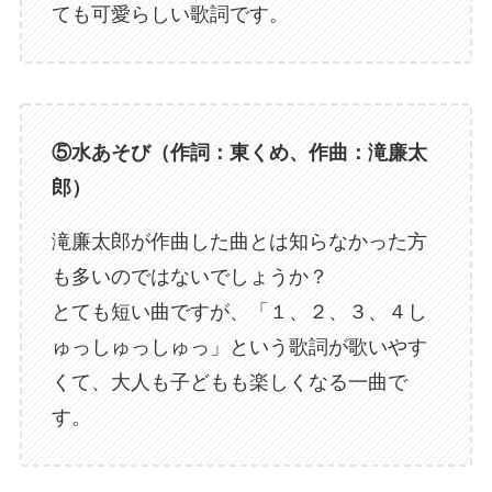
ても可愛らしい歌詞です。
⑤水あそび（作詞：東くめ、作曲：滝廉太
郎）
滝廉太郎が作曲した曲とは知らなかった方
も多いのではないでしょうか？
とても短い曲ですが、「１、２、３、４し
ゅっしゅっしゅっ」という歌詞が歌いやす
くて、大人も子どもも楽しくなる一曲で
す。