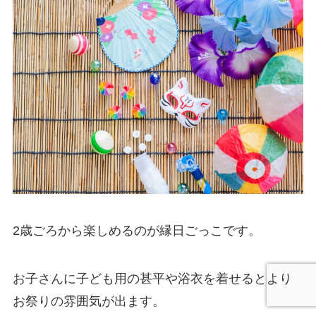
2歳ごろから楽しめるのが縁日ごっこです。
お子さんに子ども用の甚平や浴衣を着せるとより
お祭りの雰囲気が出ます。