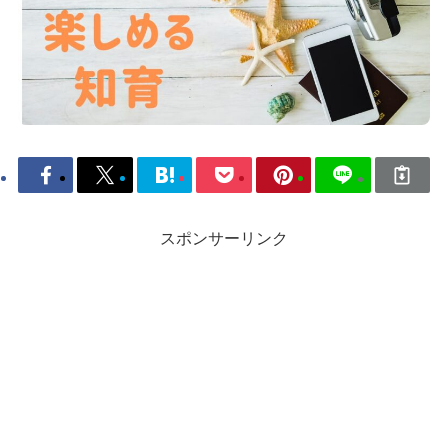
スポンサーリンク