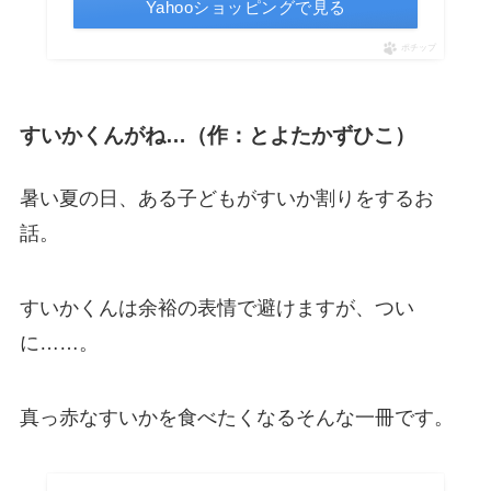
Yahooショッピングで見る
ポチップ
すいかくんがね…（作：とよたかずひこ）
暑い夏の日、ある子どもがすいか割りをするお
話。
すいかくんは余裕の表情で避けますが、つい
に……。
真っ赤なすいかを食べたくなるそんな一冊です。