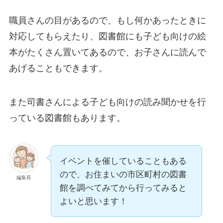
職員さんの目があるので、もし何かあったときに
対応してもらえたり、図書館にも子ども向けの絵
本がたくさん置いてあるので、お子さんに読んで
あげることもできます。
また司書さんによる子ども向けの読み聞かせを行
っている図書館もあります。
イベントを催していることもある
ので、お住まいの市区町村の図書
編集長
館を調べてみてから行ってみると
よいと思います！