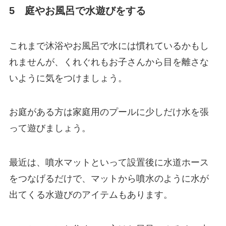
5 庭やお風呂で水遊びをする
これまで沐浴やお風呂で水には慣れているかもし
れませんが、くれぐれもお子さんから目を離さな
いように気をつけましょう。
お庭がある方は家庭用のプールに少しだけ水を張
って遊びましょう。
最近は、噴水マットといって設置後に水道ホース
をつなげるだけで、マットから噴水のように水が
出てくる水遊びのアイテムもあります。