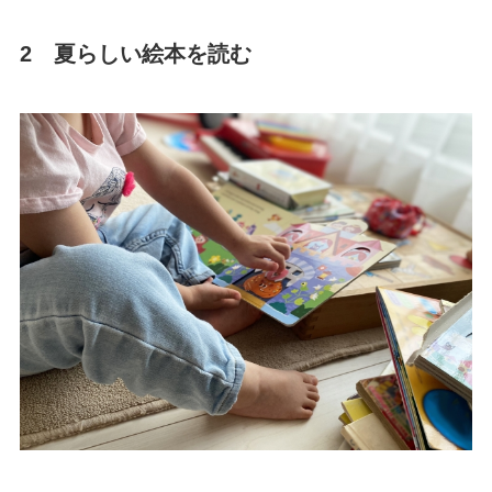
2 夏らしい絵本を読む