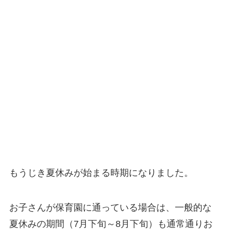
もうじき夏休みが始まる時期になりました。
お子さんが保育園に通っている場合は、一般的な
夏休みの期間（7月下旬～8月下旬）も通常通りお