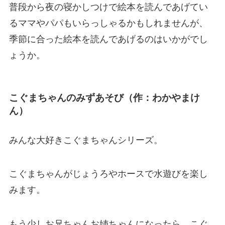
普段から夜の寝かしつけで絵本を読んであげてい
るママやパパもいらっしゃるかもしれませんが、
季節に合った絵本を読んであげるのはいかがでし
ょうか。
こぐまちゃんのみずあそび（作：わかやまけ
ん）
みんな大好きこぐまちゃんシリーズ。
こぐまちゃんがじょうろやホースで水遊びを楽し
みます。
もう少しお兄ちゃんお姉ちゃんになったら、こぐ