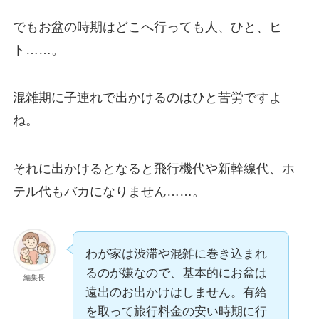
でもお盆の時期はどこへ行っても人、ひと、ヒ
ト……。
混雑期に子連れで出かけるのはひと苦労ですよ
ね。
それに出かけるとなると飛行機代や新幹線代、ホ
テル代もバカになりません……。
わが家は渋滞や混雑に巻き込まれ
るのが嫌なので、基本的にお盆は
編集長
遠出のお出かけはしません。有給
を取って旅行料金の安い時期に行