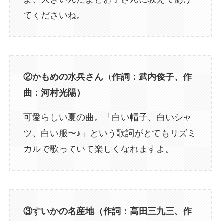
てくださいね。
②かもめの水兵さん（作詞：武内俊子、作
曲：河村光陽）
可愛らしい夏の曲。「白い帽子、白いシャ
ツ、白い服〜♪」という歌詞がとてもリズミ
カルで歌っていて楽しくなれますよ。
③すいかの名産地（作詞：高田三九三、作