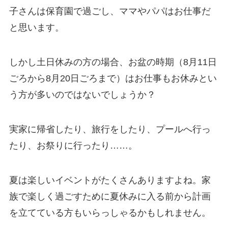
子さんは保育園で過ごし、ママやパパはお仕事だ
と思います。
しかし土日休みの方の場合、お盆の時期（8月11日
ごろから8月20日ごろまで）はお仕事もお休みとい
う方が多いのではないでしょうか？
実家に帰省したり、旅行をしたり、プールへ行っ
たり、お祭りに行ったり……。
夏は楽しいイベントがたくさんありますよね。家
族で楽しく過ごすために夏休みに入る前から計画
を立てている方もいらっしゃるかもしれません。