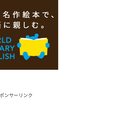
ポンサーリンク