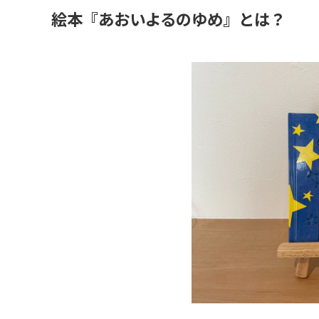
絵本『あおいよるのゆめ』とは？