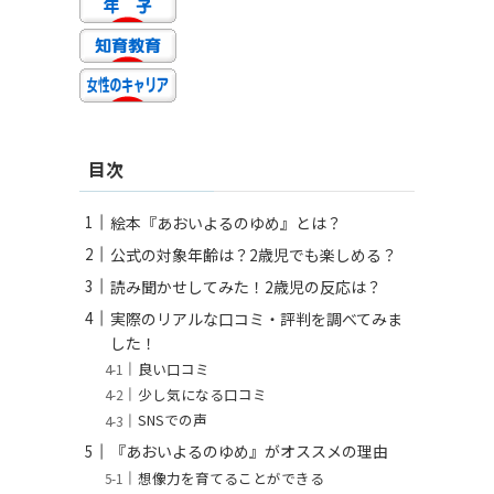
目次
絵本『あおいよるのゆめ』とは？
公式の対象年齢は？2歳児でも楽しめる？
読み聞かせしてみた！2歳児の反応は？
実際のリアルな口コミ・評判を調べてみま
した！
良い口コミ
少し気になる口コミ
SNSでの声
『あおいよるのゆめ』がオススメの理由
想像力を育てることができる