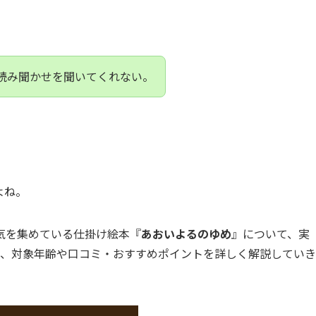
読み聞かせを聞いてくれない。
よね。
気を集めている仕掛け絵本『
あおいよるのゆめ
』について、実
に、対象年齢や口コミ・おすすめポイントを詳しく解説していき