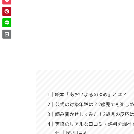
絵本『あおいよるのゆめ』とは？
公式の対象年齢は？2歳児でも楽し
読み聞かせしてみた！2歳児の反応
実際のリアルな口コミ・評判を調べ
良い口コミ