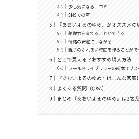
少し気になる口コミ
SNSでの声
『あおいよるのゆめ』がオススメの
想像力を育てることができる
情緒の安定につながる
親子のふれあい時間を作ることがで
どこで買える？おすすめ購入方法
ワールドライブラリーの絵本サブス
『あおいよるのゆめ』はこんな家庭
よくある質問（Q&A）
まとめ『あおいよるのゆめ』は2歳