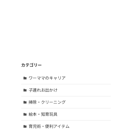
カテゴリー
ワーママのキャリア
子連れお出かけ
掃除・クリーニング
絵本・知育玩具
育児術・便利アイテム