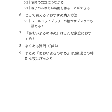
情緒の安定につながる
親子のふれあい時間を作ることができる
どこで買える？おすすめ購入方法
ワールドライブラリーの絵本サブスクでも
読める！
『あおいよるのゆめ』はこんな家庭におす
すめ！
よくある質問（Q&A）
まとめ『あおいよるのゆめ』は2歳児との特
別な夜にぴったり