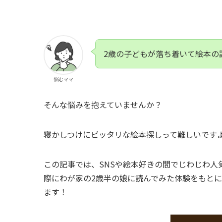
2歳の子どもが落ち着いて絵本の
悩むママ
そんな悩みを抱えていませんか？
寝かしつけにピッタリな絵本探しって難しいです
この記事では、SNSや絵本好きの間でじわじわ人
際にわが家の2歳半の娘に読んでみた体験をもと
ます！