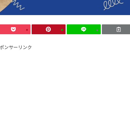
ポンサーリンク