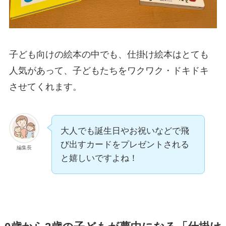
子ども向けの絵本の中でも、仕掛け絵本はとても
人気があって、子どもたちをワクワク・ドキドキ
させてくれます。
大人でも誕生日やお祝いなどで飛
び出すカードをプレゼントされる
編集長
と嬉しいですよね！