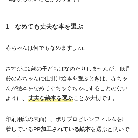
1 なめても丈夫な本を選ぶ
赤ちゃんは何でもなめますよね。
さすがに2歳の子どもはなめたりしませんが、低月
齢の赤ちゃんに仕掛け絵本を選ぶときは、赤ちゃ
んが絵本をなめてぐちゃぐちゃにすることのない
ように、
丈夫な絵本を選ぶ
ことが大切です。
印刷用紙の表面に、ポリプロピレンフィルムを圧
着している
PP加工されている絵本
を選ぶと良いで