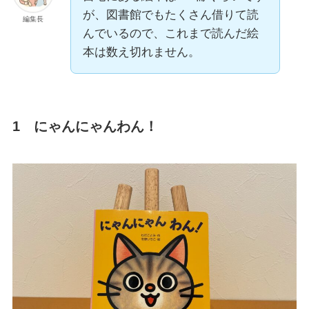
が、図書館でもたくさん借りて読
編集長
んでいるので、これまで読んだ絵
本は数え切れません。
1 にゃんにゃんわん！