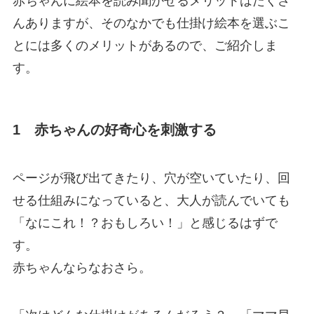
赤ちゃんに絵本を読み聞かせるメリットはたくさ
んありますが、そのなかでも仕掛け絵本を選ぶこ
とには多くのメリットがあるので、ご紹介しま
す。
1 赤ちゃんの好奇心を刺激する
ページが飛び出てきたり、穴が空いていたり、回
せる仕組みになっていると、大人が読んでいても
「なにこれ！？おもしろい！」と感じるはずで
す。
赤ちゃんならなおさら。