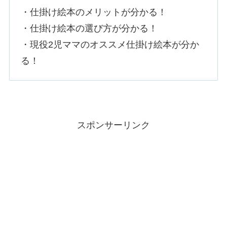
・仕掛け絵本のメリットが分かる！
・仕掛け絵本の選び方が分かる！
・現役2児ママのオススメ仕掛け絵本が分か
る！
スポンサーリンク