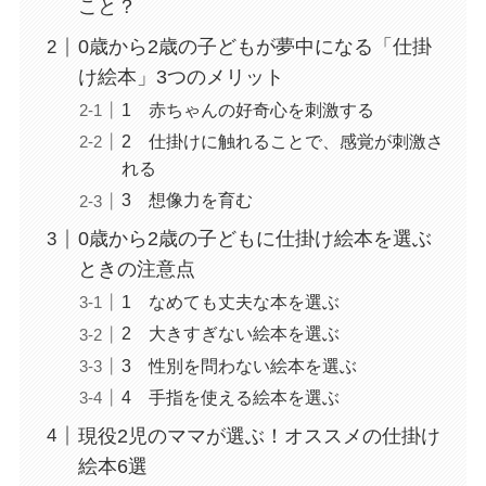
こと？
0歳から2歳の子どもが夢中になる「仕掛
け絵本」3つのメリット
1 赤ちゃんの好奇心を刺激する
2 仕掛けに触れることで、感覚が刺激さ
れる
3 想像力を育む
0歳から2歳の子どもに仕掛け絵本を選ぶ
ときの注意点
1 なめても丈夫な本を選ぶ
2 大きすぎない絵本を選ぶ
3 性別を問わない絵本を選ぶ
4 手指を使える絵本を選ぶ
現役2児のママが選ぶ！オススメの仕掛け
絵本6選