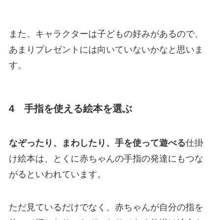
また、キャラクターは子どもの好みがあるので、
あまりプレゼントには向いていないかなと思いま
す。
4 手指を使える絵本を選ぶ
なぞったり、まわしたり、手を使って遊べる
仕掛
け絵本は、とくに赤ちゃんの手指の発達にもつな
がるといわれています。
ただ見ているだけでなく、赤ちゃんが自分の指を