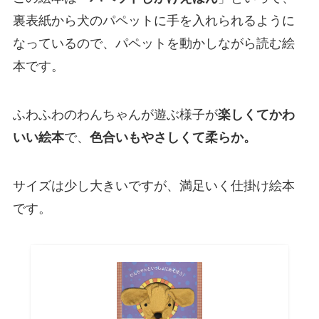
裏表紙から犬のパペットに手を入れられるように
なっているので、パペットを動かしながら読む絵
本です。
ふわふわのわんちゃんが遊ぶ様子が
楽しくてかわ
いい絵本
で、
色合いもやさしくて柔らか。
サイズは少し大きいですが、満足いく仕掛け絵本
です。