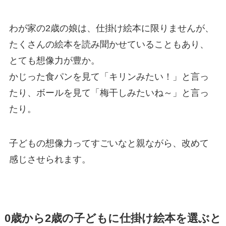
わが家の2歳の娘は、仕掛け絵本に限りませんが、
たくさんの絵本を読み聞かせていることもあり、
とても想像力が豊か。
かじった食パンを見て「キリンみたい！」と言っ
たり、ボールを見て「梅干しみたいね～」と言っ
たり。
子どもの想像力ってすごいなと親ながら、改めて
感じさせられます。
0歳から2歳の子どもに仕掛け絵本を選ぶと