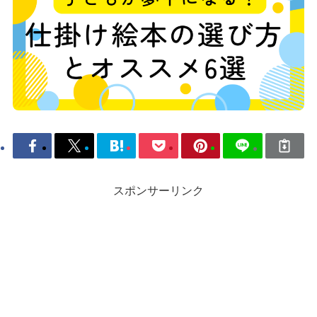
スポンサーリンク