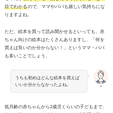
目でわかる
ので、ママやパパも嬉しい気持ちにな
りますよね。
ただ、絵本を買って読み聞かせるといっても、赤
ちゃん向けの絵本はたくさんありますし、「何を
買えば良いのか分からない！」というママ・パパ
も多いことでしょう。
うちも初めはどんな絵本を買えば
いいか分からなかったよね。
夫
低月齢の赤ちゃんから2歳児くらいの子どもまで、