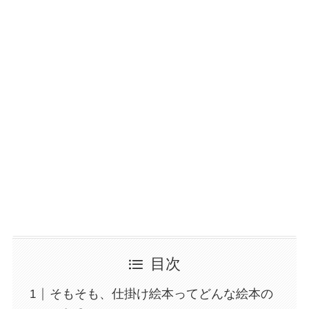
目次
そもそも、仕掛け絵本ってどんな絵本の