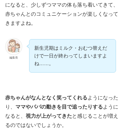
になると、少しずつママの体も落ち着いてきて、
赤ちゃんとのコミュニケーションが楽しくなって
きますよね。
新生児期はミルク・おむつ替えだ
けで一日が終わってしまいますよ
編集長
ね……。
赤ちゃんがなんとなく笑ってくれる
ようになった
り、
ママやパパの動きを目で追ったりする
ように
なると、
視力が上がってきた
と感じることが増え
るのではないでしょうか。