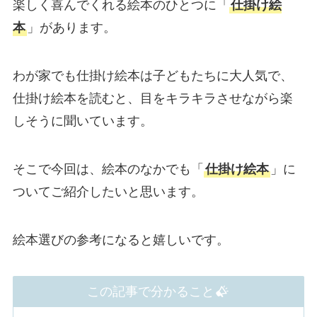
楽しく喜んでくれる絵本のひとつに「
仕掛け絵
本
」があります。
わが家でも仕掛け絵本は子どもたちに大人気で、
仕掛け絵本を読むと、目をキラキラさせながら楽
しそうに聞いています。
そこで今回は、絵本のなかでも「
仕掛け絵本
」に
ついてご紹介したいと思います。
絵本選びの参考になると嬉しいです。
この記事で分かること