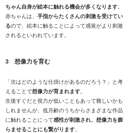
ちゃん自身が絵本に触れる機会が多くなります
。
赤ちゃんは、
手指からたくさんの刺激を受けてい
る
ので、絵本に触ることによって感覚がより刺激
されるといわれています。
3 想像力を育む
「次はどのような仕掛けがあるのだろう？」と考
えることで
想像力が育まれます
。
生後すぐだと視力が低いこともあって難しいかも
しれませんが、低月齢のうちからさまざまな作品
に触れることにって
感性が刺激され、想像力を膨
らませることにも繋がります
。