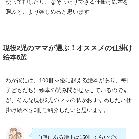
使って押したり、なぞったりできる仕掛け絵本を
選ぶと、より楽しめると思います。
現役2児のママが選ぶ！オススメの仕掛け
絵本6選
わが家には、100冊を優に超える絵本があり、毎日
子どもたちに絵本の読み聞かせをしているのです
が、そんな現役2児のママの私がおすすめしたい仕
掛け絵本を6冊ご紹介したいと思います。
自宅にある絵本は150冊くらいです