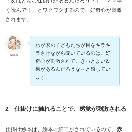
「次はどんな仕掛けがあるんだろう？」「ママ早
く読んで！」とワクワクするので、好奇心が刺激
されます。
わが家の子どもたちが目をキラキ
ラさせながら聞いているのは、好
編集長
奇心が刺激されて、きっとよい効
果があるんだろうな～と感じてい
ます。
2 仕掛けに触れることで、感覚が刺激される
仕掛け絵本は、絵本に細工がされているので、
赤