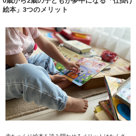
0歳から2歳の子どもが夢中になる「仕掛け
絵本」3つのメリット