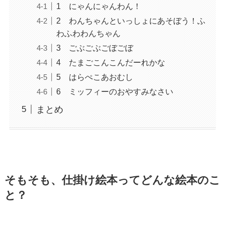
1 にゃんにゃんわん！
2 わんちゃんといっしょにあそぼう！ふ
わふわわんちゃん
3 ごぶごぶごぼごぼ
4 たまごこんこんだーれかな
5 はらぺこあおむし
6 ミッフィーのおやすみなさい
まとめ
そもそも、仕掛け絵本ってどんな絵本のこ
と？