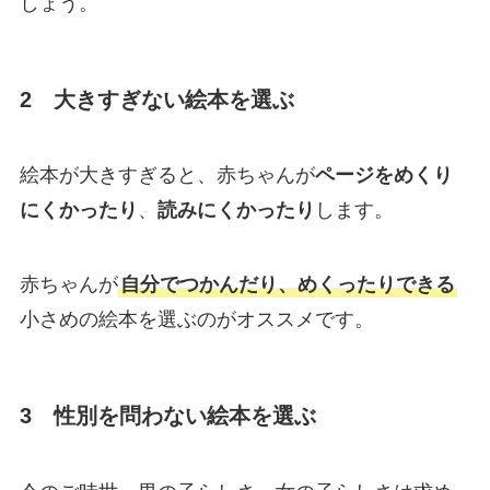
しょう。
2 大きすぎない絵本を選ぶ
絵本が大きすぎると、赤ちゃんが
ページをめくり
にくかったり
、
読みにくかったり
します。
赤ちゃんが
自分でつかんだり、めくったりできる
小さめの絵本を選ぶのがオススメです。
3 性別を問わない絵本を選ぶ