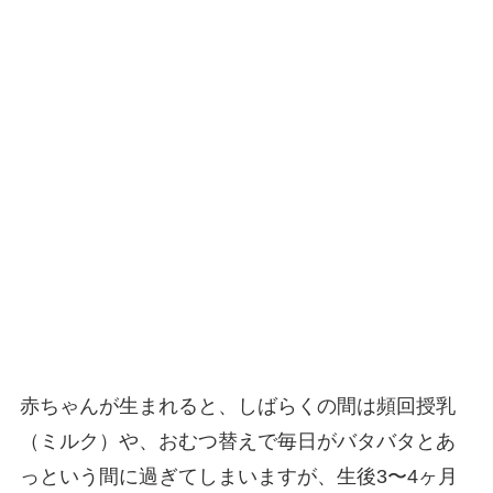
赤ちゃんが生まれると、しばらくの間は頻回授乳
（ミルク）や、おむつ替えで毎日がバタバタとあ
っという間に過ぎてしまいますが、生後3〜4ヶ月