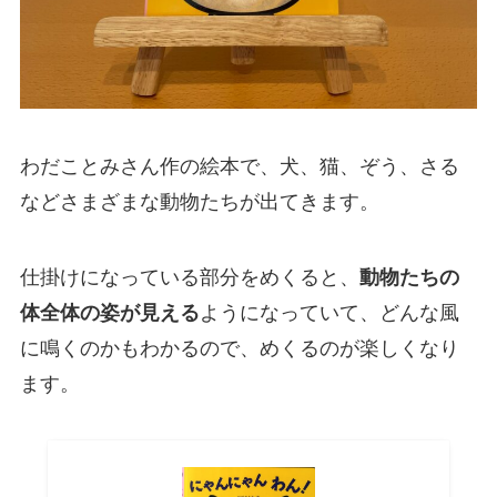
わだことみさん作の絵本で、犬、猫、ぞう、さる
などさまざまな動物たちが出てきます。
仕掛けになっている部分をめくると、
動物たちの
体全体の姿が見える
ようになっていて、どんな風
に鳴くのかもわかるので、めくるのが楽しくなり
ます。