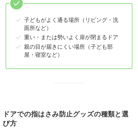
子どもがよく通る場所（リビング・洗
面所など）
重い・または勢いよく扉が閉まるドア
親の目が届きにくい場所（子ども部
屋・寝室など）
ドアでの指はさみ防止グッズの種類と選
び方