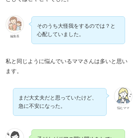
そのうち大怪我をするのでは？と
心配していました。
編集長
私と同じように悩んでいるママさんは多いと思い
ます。
まだ大丈夫だと思っていたけど、
急に不安になった。
悩むママ