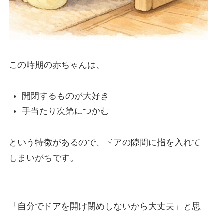
この時期の赤ちゃんは、
開閉するものが大好き
手当たり次第につかむ
という特徴があるので、ドアの隙間に指を入れて
しまいがちです。
「自分でドアを開け閉めしないから大丈夫」と思