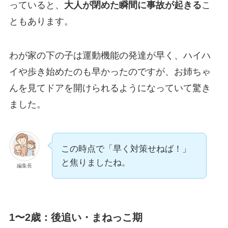
っていると、
大人が閉めた瞬間に事故が起きる
こ
ともあります。
わが家の下の子は運動機能の発達が早く、ハイハ
イや歩き始めたのも早かったのですが、お姉ちゃ
んを見てドアを開けられるようになっていて驚き
ました。
この時点で「早く対策せねば！」
と焦りましたね。
編集長
1〜2歳：後追い・まねっこ期