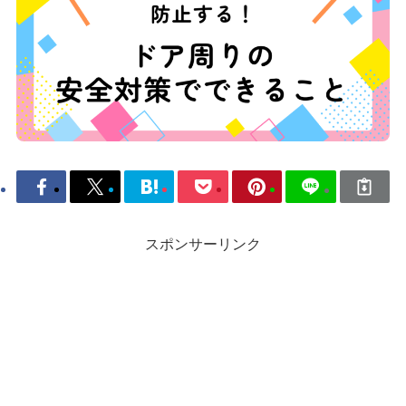
スポンサーリンク