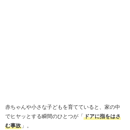
赤ちゃんや小さな子どもを育てていると、家の中
でヒヤッとする瞬間のひとつが「
ドアに指をはさ
む事故
」。