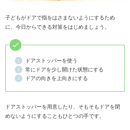
子どもがドアで指をはさまないようにするため
に、今日からできる対策をはじめましょう。
ドアストッパーを使う
常にドアを少し開けた状態にする
ドアの向きを上向きにする
ドアストッパーを用意したり、そもそもドアを閉
めないようにすることもひとつの手です。