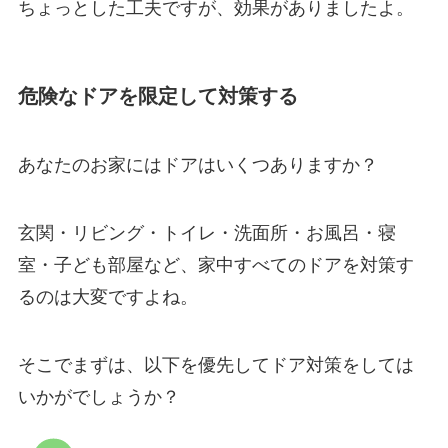
ちょっとした工夫ですが、効果がありましたよ。
危険なドアを限定して対策する
あなたのお家にはドアはいくつありますか？
玄関・リビング・トイレ・洗面所・お風呂・寝
室・子ども部屋など、家中すべてのドアを対策す
るのは大変ですよね。
そこでまずは、以下を優先してドア対策をしては
いかがでしょうか？