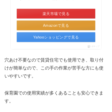
＼楽天ポイント4倍セール！／
楽天市場で見る
Amazonで見る
Yahooショッピングで見る
ポチップ
穴あけ不要なので賃貸住宅でも使用でき、取り付
けが簡単なので、この手の作業が苦手な方にも使
いやすいです。
保育園での使用実績が多くあることも安心できま
す。