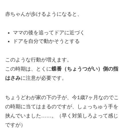
赤ちゃんが歩けるようになると、
ママの後を追ってドアに近づく
ドアを自分で動かそうとする
このような行動が増えます。
この時期は、とくに
蝶番（ちょうつがい）側の指
はさみ
に注意が必要です。
ちょうどわが家の下の子が、今1歳7ヶ月なのでこ
の時期に当てはまるのですが、しょっちゅう手を
挟んでいました……。（早く対策しろよって感じ
ですが）