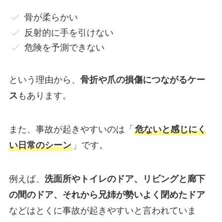
骨が柔らかい
反射的に手を引けない
危険を予測できない
という理由から、
骨折や爪の損傷につながるケー
ス
もあります。
また、事故が起きやすいのは「
危ないと感じにく
い日常のシーン
」です。
例えば、
洗面所やトイレのドア、リビングと廊下
の間のドア、それから兄姉が勢いよく閉めたドア
などはとくに事故が起きやすいと言われていま