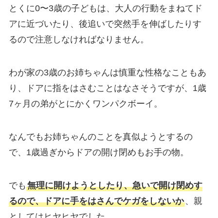
とくに0〜3歳の子どもは、大人の行動をまねてド
アに近づいたり、後追いで突然手を伸ばしたりす
るので注意しなければなりません。
わが家の3歳のお姉ちゃんは慎重な性格なこともあ
り、ドアに指をはさむことはなさそうですが、1歳
7ヶ月の弟がとにかくワンパクボーイ。
なんでもお姉ちゃんのことを真似ようとするの
で、1歳過ぎからドアの開け閉めもお手の物。
でも
無理に開けようとしたり、急いで開け閉めす
るので、ドアに手をはさんでケガをしないか
、親
としてはヒヤヒヤでした。