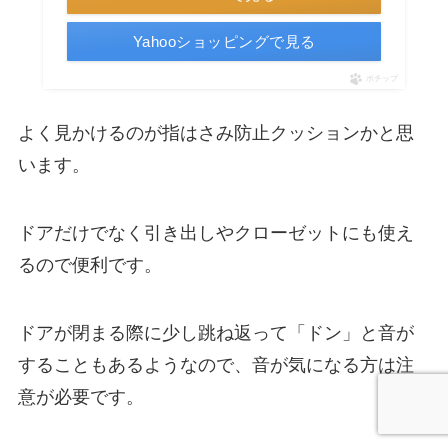
Yahooショッピングで見る
ポチップ
よく見かけるのが指はさみ防止クッションかと思
います。
ドアだけでなく引き出しやクローゼットにも使え
るので便利です。
ドアが閉まる際に少し跳ね返って「ドン」と音が
することもあるようなので、音が気になる方は注
意が必要です。