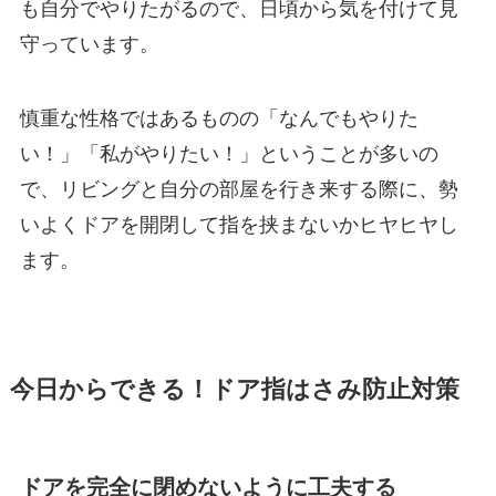
も自分でやりたがるので、日頃から気を付けて見
守っています。
慎重な性格ではあるものの「なんでもやりた
い！」「私がやりたい！」ということが多いの
で、リビングと自分の部屋を行き来する際に、勢
いよくドアを開閉して指を挟まないかヒヤヒヤし
ます。
今日からできる！ドア指はさみ防止対策
ドアを完全に閉めないように工夫する