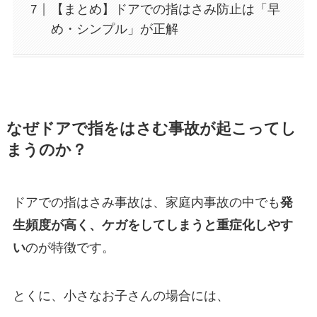
【まとめ】ドアでの指はさみ防止は「早
め・シンプル」が正解
なぜドアで指をはさむ事故が起こってし
まうのか？
ドアでの指はさみ事故は、家庭内事故の中でも
発
生頻度が高く、ケガをしてしまうと重症化しやす
い
のが特徴です。
とくに、小さなお子さんの場合には、