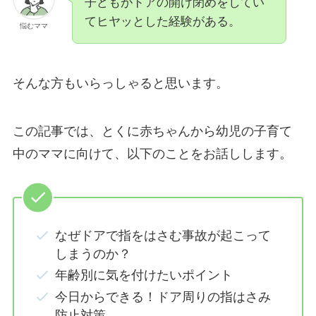
子どもがドアの開け閉めをしてい
てヒヤッとした経験がある。
悩むママ
そんな方もいらっしゃると思います。
この記事では、とくに赤ちゃんから幼児の子育て
中のママに向けて、以下のことをお話しします。
なぜドアで指をはさむ事故が起こって
しまうのか？
年齢別に気を付けたいポイント
今日からできる！ドア周りの指はさみ
防止対策