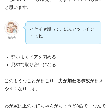
と思います。
イヤイヤ期って、ほんとツライで
すよね。
編集長
勢いよくドアを閉める
兄弟で取り合いになる
このようなことが起こり、
力が加わる事故
が起き
やすくなります。
わが家は上のお姉ちゃんがちょうど3歳で、なんで