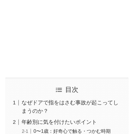
目次
なぜドアで指をはさむ事故が起こってし
まうのか？
年齢別に気を付けたいポイント
0〜1歳：好奇心で触る・つかむ時期