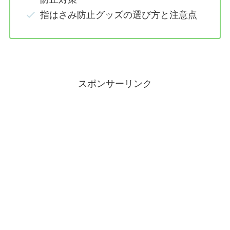
指はさみ防止グッズの選び方と注意点
スポンサーリンク