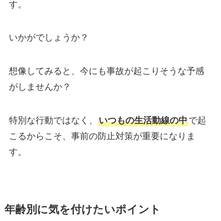
す。
いかがでしょうか？
想像してみると、今にも事故が起こりそうな予感
がしませんか？
特別な行動ではなく、
いつもの生活動線の中
で起
こるからこそ、事前の防止対策が重要になりま
す。
年齢別に気を付けたいポイント