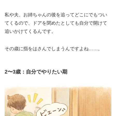
私や夫、お姉ちゃんの後を追ってどこにでもつい
てくるので、ドアを閉めたとしても自分で開けて
追いかけてくるんです。
その歳に指をはさんでしまうんですよね……。
2〜3歳：自分でやりたい期