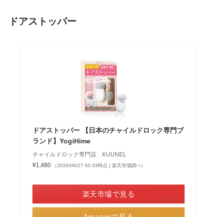
ドアストッパー
ドアストッパー 【日本のチャイルドロック専門ブ
ランド】YogiHime
チャイルドロック専門店 KUUNEL
¥1,480
（2026/06/27 00:33時点 | 楽天市場調べ）
＼楽天ポイント4倍セール！／
楽天市場で見る
Amazonで見る