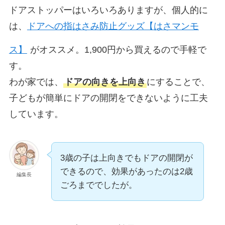
ドアストッパーはいろいろありますが、個人的に
は、
ドアへの指はさみ防止グッズ【はさマンモ
ス】
がオススメ。1,900円から買えるので手軽で
す。
わが家では、
ドアの向きを上向き
にすることで、
子どもが簡単にドアの開閉をできないように工夫
しています。
3歳の子は上向きでもドアの開閉が
できるので、効果があったのは2歳
編集長
ごろまででしたが。