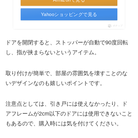
Yahooショッピングで見る
ポチップ
ドアを開閉すると、ストッパーが自動で90度回転
し、指が挟まらないというアイテム。
取り付けが簡単で、部屋の雰囲気を壊すことのな
いデザインなのも嬉しいポイントです。
注意点としては、引き戸には使えなかったり、ド
アフレームが2cm以下のドアには使用できないこと
もあるので、購入時には気を付けてください。