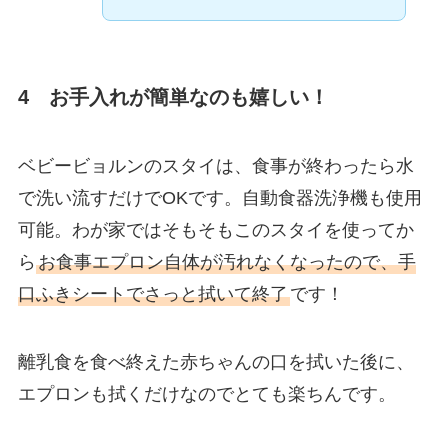
4 お手入れが簡単なのも嬉しい！
ベビービョルンのスタイは、食事が終わったら水
で洗い流すだけでOKです。自動食器洗浄機も使用
可能。わが家ではそもそもこのスタイを使ってか
ら
お食事エプロン自体が汚れなくなったので、手
口ふきシートでさっと拭いて終了
です！
離乳食を食べ終えた赤ちゃんの口を拭いた後に、
エプロンも拭くだけなのでとても楽ちんです。