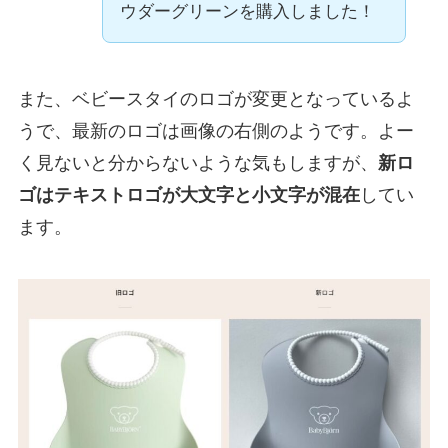
ウダーグリーンを購入しました！
また、ベビースタイのロゴが変更となっているよ
うで、最新のロゴは画像の右側のようです。よー
く見ないと分からないような気もしますが、
新ロ
ゴはテキストロゴが大文字と小文字が混在
してい
ます。