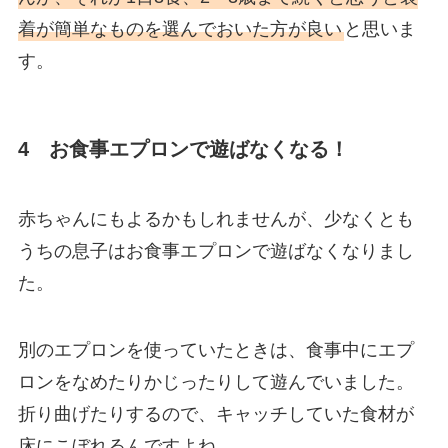
着が簡単なものを選んでおいた方が良い
と思いま
す。
4 お食事エプロンで遊ばなくなる！
赤ちゃんにもよるかもしれませんが、少なくとも
うちの息子はお食事エプロンで遊ばなくなりまし
た。
別のエプロンを使っていたときは、食事中にエプ
ロンをなめたりかじったりして遊んでいました。
折り曲げたりするので、キャッチしていた食材が
床にこぼれるんですよね……。