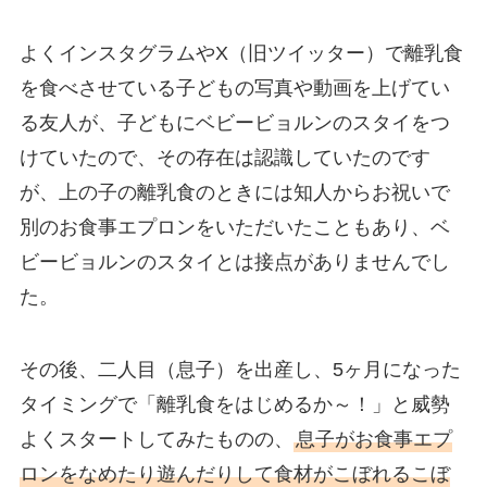
よくインスタグラムやX（旧ツイッター）で離乳食
を食べさせている子どもの写真や動画を上げてい
る友人が、子どもにベビービョルンのスタイをつ
けていたので、その存在は認識していたのです
が、上の子の離乳食のときには知人からお祝いで
別のお食事エプロンをいただいたこともあり、ベ
ビービョルンのスタイとは接点がありませんでし
た。
その後、二人目（息子）を出産し、5ヶ月になった
タイミングで「離乳食をはじめるか～！」と威勢
よくスタートしてみたものの、
息子がお食事エプ
ロンをなめたり遊んだりして食材がこぼれるこぼ