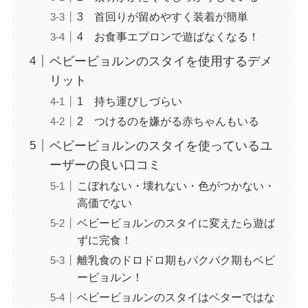
3 首回りが留めやすく装着が簡単
4 お食事エプロンで遊ばなくなる！
ベビービョルンのスタイを使用するデメ
リット
1 持ち運びしづらい
2 つけるのを嫌がる赤ちゃんもいる
ベビービョルンのスタイを使っているユ
ーザーの良い口コミ
こぼれない・壊れない・色がつかない・
高価でない
ベビービョルンのスタイに変えたら遊ば
ずに完食！
離乳食のドロドロ期もパクパク期もベビ
ービョルン！
ベビービョルンのスタイはベターではな