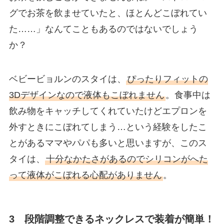
グでお茶を飲ませていたと、ほとんどこぼれてい
た……」なんてこともあるのではないでしょう
か？
ベビービョルンのスタイは、
ぴったりフィットの
3Dデザインなので液体もこぼれません
。食事中は
飲み物をキャッチしてくれていたけどエプロンを
外すときにこぼれてしまう…という経験をしたこ
とがあるママやパパも多いと思いますが、このス
タイは、
十分なかたさがあるのでシリコンがへた
って液体がこぼれる心配がありません
。
3 段階調整できるネックレスで装着が簡単！