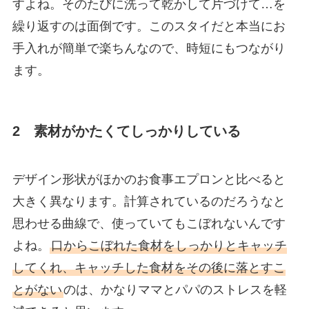
すよね。そのたびに洗って乾かして片づけて…を
繰り返すのは面倒です。このスタイだと本当にお
手入れが簡単で楽ちんなので、時短にもつながり
ます。
2 素材がかたくてしっかりしている
デザイン形状がほかのお食事エプロンと比べると
大きく異なります。計算されているのだろうなと
思わせる曲線で、使っていてもこぼれないんです
よね。
口からこぼれた食材をしっかりとキャッチ
してくれ、キャッチした食材をその後に落とすこ
とがない
のは、かなりママとパパのストレスを軽