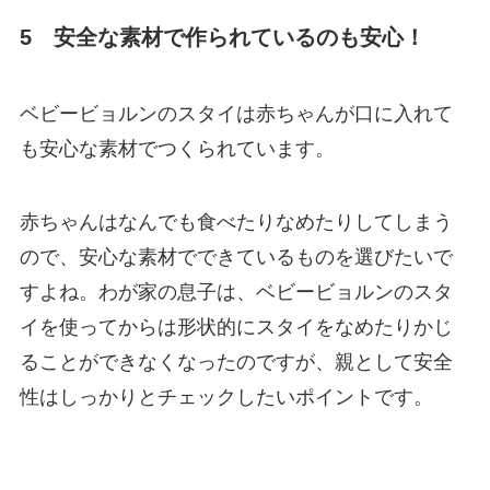
5 安全な素材で作られているのも安心！
ベビービョルンのスタイは赤ちゃんが口に入れて
も安心な素材でつくられています。
赤ちゃんはなんでも食べたりなめたりしてしまう
ので、安心な素材でできているものを選びたいで
すよね。わが家の息子は、ベビービョルンのスタ
イを使ってからは形状的にスタイをなめたりかじ
ることができなくなったのですが、親として安全
性はしっかりとチェックしたいポイントです。