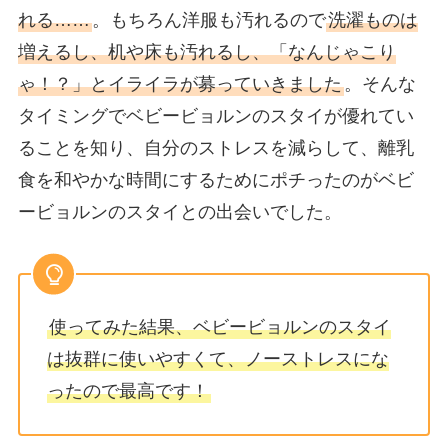
れる……
。もちろん洋服も汚れるので
洗濯ものは
増えるし、机や床も汚れるし、「なんじゃこり
ゃ！？」とイライラが募っていきました
。そんな
タイミングでベビービョルンのスタイが優れてい
ることを知り、自分のストレスを減らして、離乳
食を和やかな時間にするためにポチったのがベビ
ービョルンのスタイとの出会いでした。
使ってみた結果、ベビービョルンのスタイ
は抜群に使いやすくて、ノーストレスにな
ったので最高です！