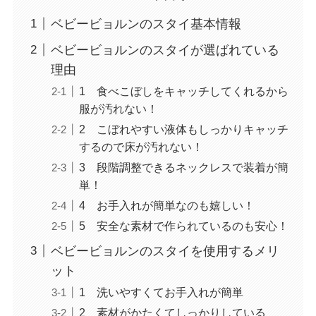
ベビービョルンのスタイ基本情報
ベビービョルンのスタイが選ばれている
理由
1 食べこぼしをキャッチしてくれるから
服が汚れない！
2 こぼれやすい液体もしっかりキャッチ
するので床が汚れない！
3 段階調整できるネックレスで装着が簡
単！
4 お手入れが簡単なのも嬉しい！
5 安全な素材で作られているのも安心！
ベビービョルンのスタイを使用するメリ
ット
1 洗いやすくてお手入れが簡単
2 素材がかたくてしっかりしている