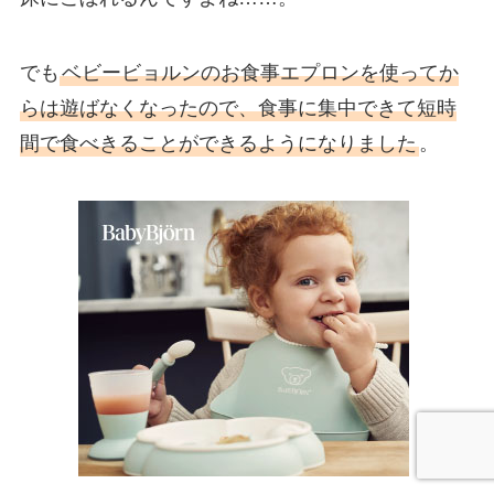
でも
ベビービョルンのお食事エプロンを使ってか
らは遊ばなくなったので、食事に集中できて短時
間で食べきることができるようになりました
。