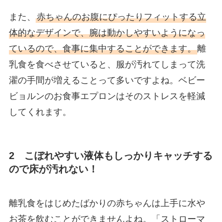
また、
赤ちゃんのお腹にぴったりフィットする立
体的なデザインで、腕は動かしやすいようになっ
ているので、食事に集中することができます。
離
乳食を食べさせていると、服が汚れてしまって洗
濯の手間が増えることって多いですよね。ベビー
ビョルンのお食事エプロンはそのストレスを軽減
してくれます。
2 こぼれやすい液体もしっかりキャッチする
ので床が汚れない！
離乳食をはじめたばかりの赤ちゃんは上手に水や
お茶を飲むことができませんよね。「ストローマ