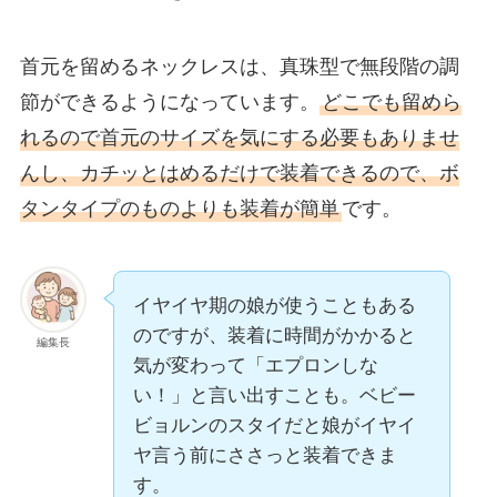
首元を留めるネックレスは、真珠型で無段階の調
節ができるようになっています。
どこでも留めら
れるので首元のサイズを気にする必要もありませ
んし、カチッとはめるだけで装着できるので、ボ
タンタイプのものよりも装着が簡単
です。
イヤイヤ期の娘が使うこともある
のですが、装着に時間がかかると
編集長
気が変わって「エプロンしな
い！」と言い出すことも。ベビー
ビョルンのスタイだと娘がイヤイ
ヤ言う前にささっと装着できま
す。