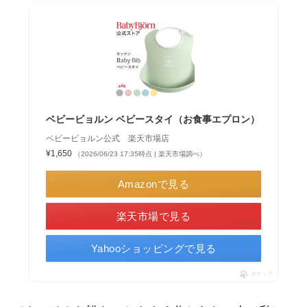
ベビービョルン ベビースタイ（お食事エプロン）
ベビービョルン公式 楽天市場店
¥1,650
（2026/06/23 17:35時点 | 楽天市場調べ）
Amazonで見る
楽天市場で見る
Yahooショッピングで見る
ポチップ