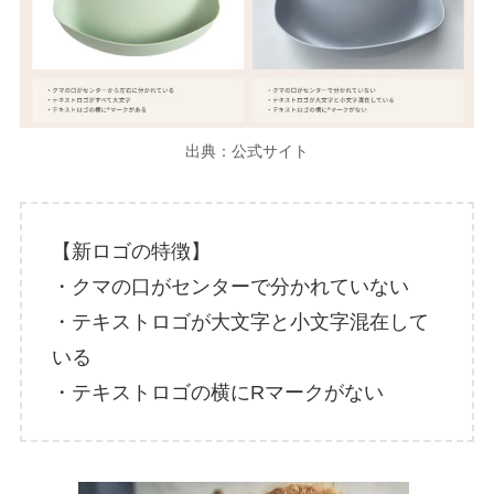
出典：公式サイト
【新ロゴの特徴】
・クマの口がセンターで分かれていない
・テキストロゴが大文字と小文字混在して
いる
・テキストロゴの横にRマークがない