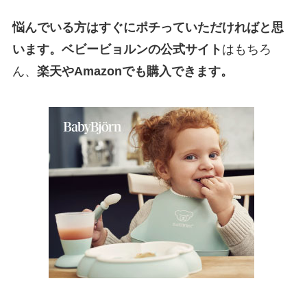
悩んでいる方はすぐにポチっていただければと思
います。
ベビービョルンの公式サイト
はもちろ
ん、
楽天やAmazonでも購入できます。