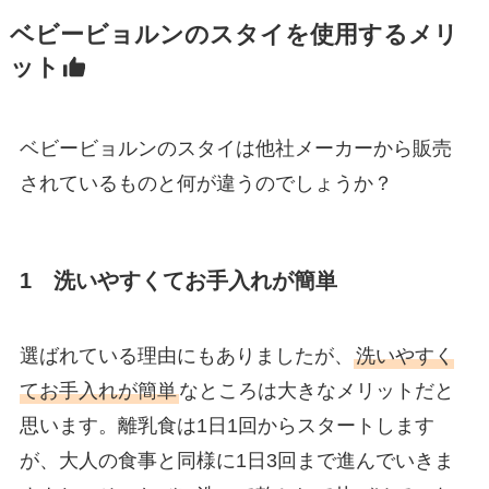
ベビービョルンのスタイを使用するメリ
ット
ベビービョルンのスタイは他社メーカーから販売
されているものと何が違うのでしょうか？
1 洗いやすくてお手入れが簡単
選ばれている理由にもありましたが、
洗いやすく
てお手入れが簡単
なところは大きなメリットだと
思います。離乳食は1日1回からスタートします
が、大人の食事と同様に1日3回まで進んでいきま