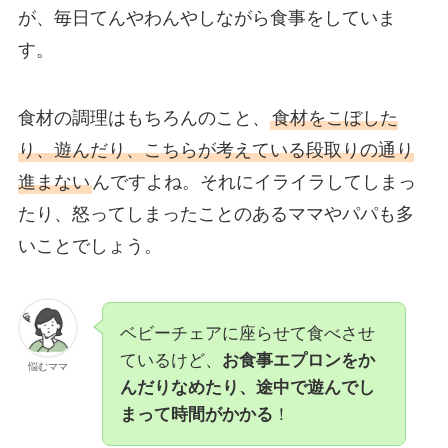
が、毎日てんやわんやしながら食事をしていま
す。
食材の調理はもちろんのこと、
食材をこぼした
り、遊んだり、こちらが考えている段取りの通り
進まない
んですよね。それにイライラしてしまっ
たり、怒ってしまったことのあるママやパパも多
いことでしょう。
ベビーチェアに座らせて食べさせ
ているけど、
お食事エプロンをか
悩むママ
んだりなめたり、途中で遊んでし
まって時間がかかる
！