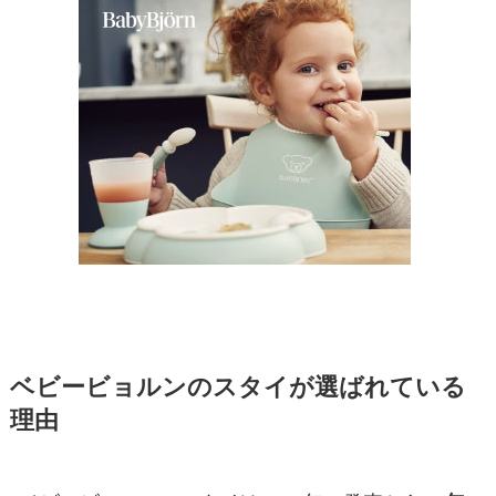
ベビービョルンのスタイが選ばれている
理由