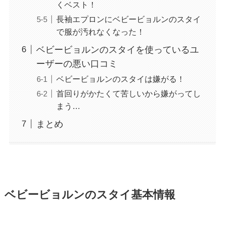
くベスト！
長袖エプロンにベビービョルンのスタイ
で服が汚れなくなった！
ベビービョルンのスタイを使っているユ
ーザーの悪い口コミ
ベビービョルンのスタイは嫌がる！
首回りがかたくて苦しいから嫌がってし
まう…
まとめ
ベビービョルンのスタイ基本情報