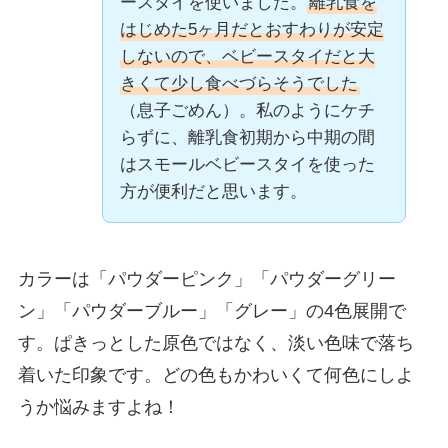
ースタイを使いました。
離乳食を
はじめた5ヶ月だとおすわりが安定
しないので、ベビースタイだと大
きくて少し食べづらそうでした
（息子ごめん）。私のようにケチ
らずに、離乳食初期から中期の間
はスモールベビースタイを使った
方が便利だと思います。
カラーは「パウダーピンク」「パウダーグリー
ン」「パウダーブルー」「グレー」の4色展開で
す。ぱきっとした原色ではなく、淡い色味で落ち
着いた印象です。どの色もかわいくて何色にしよ
うか悩みますよね！