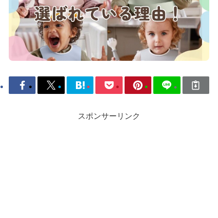
スポンサーリンク