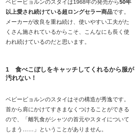
ベビービョルンのスタイは1968年の発売から
50年
以上愛され続けている超ロングセラー商品
です。
メーカーが改良を重ね続け、使いやすい工夫がた
くさん施されているからこそ、こんなにも長く使
われ続けているのだと思います。
1 食べこぼしをキャッチしてくれるから服が
汚れない！
ベビービョルンのスタイはその構造が秀逸です。
首から肩にかけてすきまなくつけることができる
ので、「離乳食がシャツの首元やスタイについて
しまう……」ということがありません。