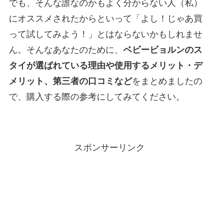
でも、そんな誰なのかもよく分からない人（私）
にオススメされたからといって「よし！じゃあ買
って試してみよう！」とはならないかもしれませ
ん。そんなあなたのために、
ベビービョルンのス
タイが選ばれている理由や使用するメリット・デ
メリット、第三者の口コミなど
をまとめましたの
で、購入する際の参考にしてみてください。
スポンサーリンク